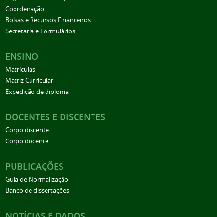
Coordenação
Bolsas e Recursos Financeiros
Secretaria e Formulários
ENSINO
Matrículas
Matriz Curricular
Expedição de diploma
DOCENTES E DISCENTES
Corpo discente
Corpo docente
PUBLICAÇÕES
Guia de Normalização
Banco de dissertações
NOTÍCIAS E DADOS