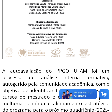
A autoavaliação do PPGO UFAM foi um
processo de análise interna formativo,
autogerido pela comunidade acadêmica, com o
objetivo de identificar forças e fraquezas nos
cursos de mestrado e doutorado, base para
melhoria contínua e alinhamento estratégico
do programa para o próximo quadriênio (2025-