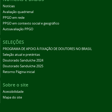
Notícias
Avaliação quadrienal
PPGO em rede
PPGO em contexto social e geográfico
Autoavaliação PPGO
SELEÇÕES
PROGRAMA DE APOIO À FIXAÇÃO DE DOUTORES NO BRASIL
Seleção atual e pretéritas
Doutorado Sanduíche 2024
Doutorado Sanduíche 2025
Retorno Página inicial
Sobre o site
Acessibilidade
Mapa do site